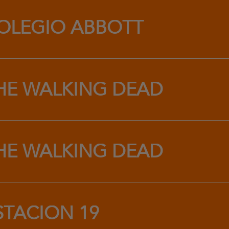
OLEGIO ABBOTT
HE WALKING DEAD
HE WALKING DEAD
STACIÓN 19