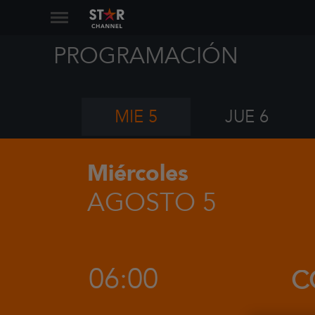
PROGRAMACIÓN
MIE 5
JUE 6
Miércoles
AGOSTO 5
06:00
C