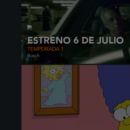
ESTRENO 6 DE JULIO
TEMPORADA 1
Bosch