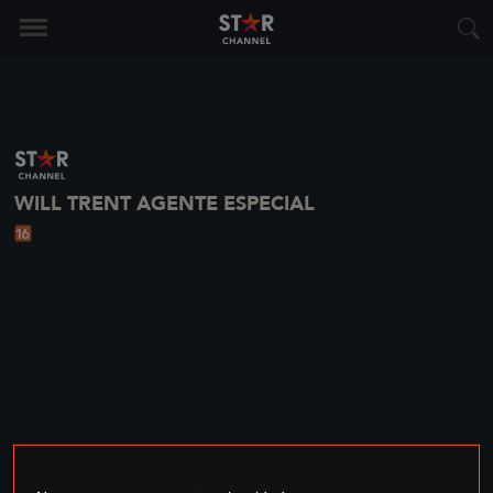
WILL TRENT AGENTE ESPECIAL