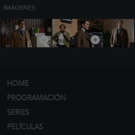
IMÁGENES
HOME
PROGRAMACIÓN
SERIES
PELÍCULAS