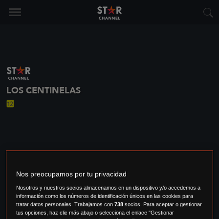
LOS CENTINELAS
Nos preocupamos por tu privacidad
Nosotros y nuestros socios almacenamos en un dispositivo y/o accedemos a
información como los números de identificación únicos en las cookies para
tratar datos personales. Trabajamos con
738
socios. Para aceptar o gestionar
tus opciones, haz clic más abajo o selecciona el enlace "Gestionar