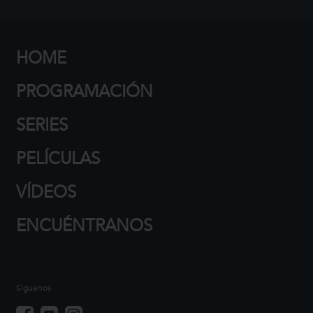
HOME
PROGRAMACIÓN
SERIES
PELÍCULAS
VÍDEOS
ENCUÉNTRANOS
Síguenos